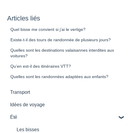
Articles liés
Quel bisse me convient si j’ai le vertige?
Existe-t-il des tours de randonnée de plusieurs jours?
Quelles sont les destinations valaisannes interdites aux
voitures?
Qu’en est-il des itinéraires VTT?
Quelles sont les randonnées adaptées aux enfants?
Transport
Idées de voyage
Été
Les bisses