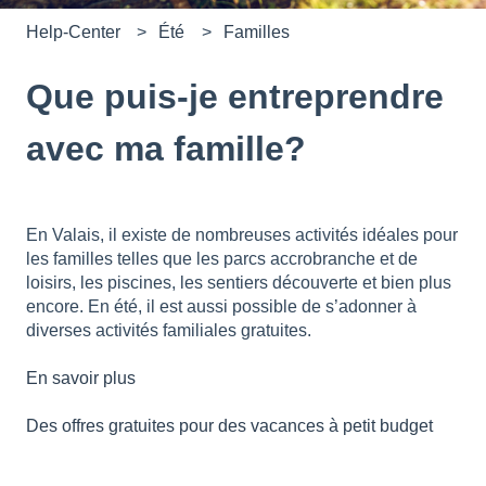
Help-Center
Été
Familles
Que puis-je entreprendre
avec ma famille?
En Valais, il existe de nombreuses activités idéales pour
les familles telles que les parcs accrobranche et de
loisirs, les piscines, les sentiers découverte et bien plus
encore. En été, il est aussi possible de s’adonner à
diverses activités familiales gratuites.
En savoir plus
Des offres gratuites pour des vacances à petit budget