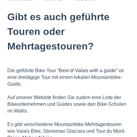
Gibt es auch geführte
Touren oder
Mehrtagestouren?
Die geführte Bike-Tour “
Best of Valais with a guide
” ist
eine dreitägige Tour mit einem lokalen Mountainbike-
Guide.
Auf unserer
Website
finden Sie zudem eine Liste der
Bikeunternehmen und Guides sowie den Bike-Schulen
im Wallis.
Es gibt verschiedene Mountainbike-Mehrtagestouren
wie Valais Bike, Stoneman Glaciara und Tour du Mont-