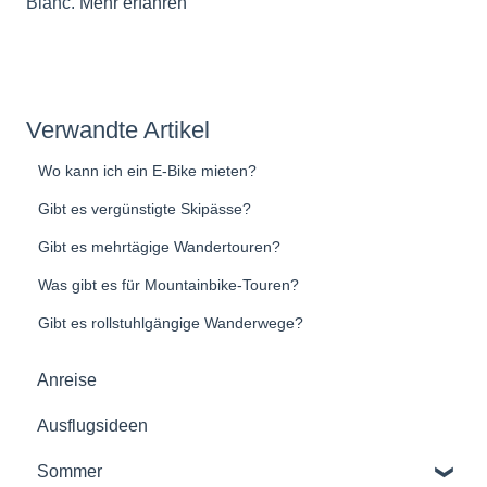
Blanc.
Mehr erfahren
Verwandte Artikel
Wo kann ich ein E-Bike mieten?
Gibt es vergünstigte Skipässe?
Gibt es mehrtägige Wandertouren?
Was gibt es für Mountainbike-Touren?
Gibt es rollstuhlgängige Wanderwege?
Anreise
Ausflugsideen
Sommer